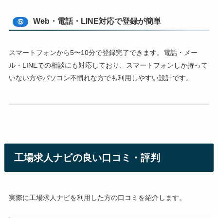
Web・電話・LINE対応で登録が簡単
⑤
スマートフォンから5〜10分で登録完了できます。電話・メー
ル・LINEでの相談にも対応しており、スマートフォンしか持って
いない方やパソコン不慣れな方でも利用しやすい設計です。
工場求人ナビの良い口コミ・評判
実際に工場求人ナビを利用した方の口コミを紹介します。