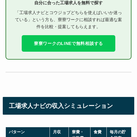
自分に合った工場求人を無料で探す
「工場求人ナビとコウジョブどちらを使えばいいか迷っ
ている」という方も、寮寮ワークに相談すれば最適な案
件を比較・提案してもらえます。
寮寮ワークのLINEで無料相談する
工場求人ナビの収入シミュレーション
パターン
月収
寮費・
食費
毎月の貯