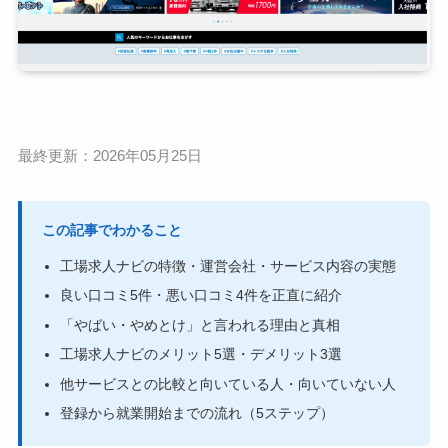
最終更新：2026年05月25日
この記事でわかること
工場求人ナビの特徴・運営会社・サービス内容の実態
良い口コミ5件・悪い口コミ4件を正直に紹介
「やばい・やめとけ」と言われる理由と真相
工場求人ナビのメリット5選・デメリット3選
他サービスとの比較と向いている人・向いていない人
登録から就業開始までの流れ（5ステップ）