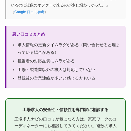
いるのに複数のオファーが来るのが少し煩わしかった。」
（
Google 口コミ参考
）
悪い口コミまとめ
求人情報の更新タイムラグがある（問い合わせると埋ま
っている場合がある）
担当者の対応品質にムラがある
工場・製造業以外の求人は対応していない
登録後の営業連絡が多いと感じる方もいる
工場求人の安全性・信頼性を専門家に相談する
工場求人ナビの口コミが気になる方は、寮寮ワークのコ
ーディネーターにも相談してみてください。複数の求人