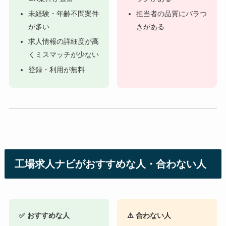
未経験・年齢不問案件
担当者の品質にバラつ
が多い
きがある
求人情報の詳細度が高
くミスマッチが少ない
登録・利用が無料
工場求人ナビがおすすめな人・合わない人
✅ おすすめな人
⚠️ 合わない人