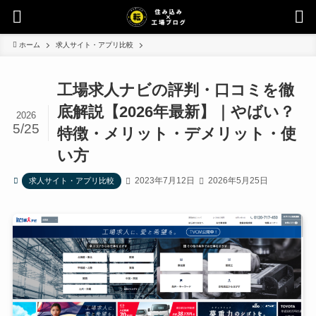
ホーム
求人サイト・アプリ比較
工場求人ナビの評判・口コミを徹
底解説【2026年最新】｜やばい？
2026
5/25
特徴・メリット・デメリット・使
い方
2023年7月12日
2026年5月25日
求人サイト・アプリ比較