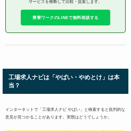
サービスを横断して比較・提案します。
寮寮ワークのLINEで無料相談する
工場求人ナビは「やばい・やめとけ」は本
当？
インターネットで「工場求人ナビ やばい」と検索すると批判的な
意見が見つかることがあります。実態はどうでしょうか。