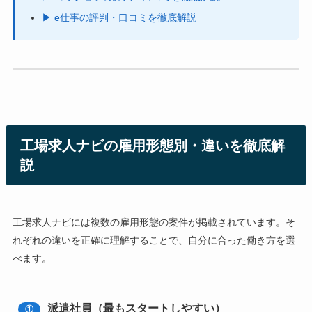
▶ e仕事の評判・口コミを徹底解説
工場求人ナビの雇用形態別・違いを徹底解
説
工場求人ナビには複数の雇用形態の案件が掲載されています。そ
れぞれの違いを正確に理解することで、自分に合った働き方を選
べます。
派遣社員（最もスタートしやすい）
①