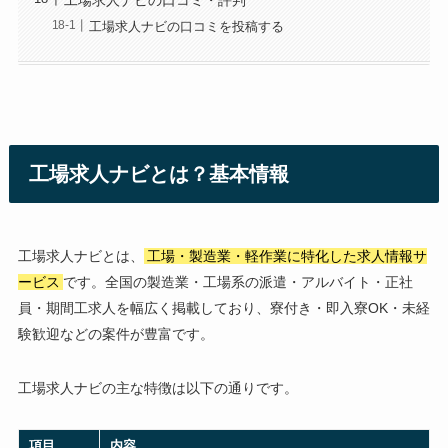
工場求人ナビの口コミ・評判
工場求人ナビの口コミを投稿する
工場求人ナビとは？基本情報
工場求人ナビとは、
工場・製造業・軽作業に特化した求人情報サ
ービス
です。全国の製造業・工場系の派遣・アルバイト・正社
員・期間工求人を幅広く掲載しており、寮付き・即入寮OK・未経
験歓迎などの案件が豊富です。
工場求人ナビの主な特徴は以下の通りです。
項目
内容