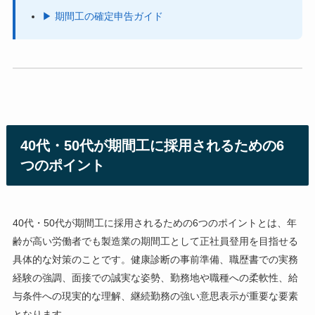
▶ 期間工の確定申告ガイド
40代・50代が期間工に採用されるための6
つのポイント
40代・50代が期間工に採用されるための6つのポイントとは、年
齢が高い労働者でも製造業の期間工として正社員登用を目指せる
具体的な対策のことです。健康診断の事前準備、職歴書での実務
経験の強調、面接での誠実な姿勢、勤務地や職種への柔軟性、給
与条件への現実的な理解、継続勤務の強い意思表示が重要な要素
となります。