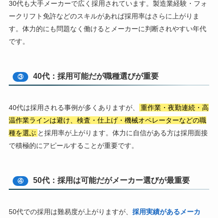
30代も大手メーカーで広く採用されています。製造業経験・フォ
ークリフト免許などのスキルがあれば採用率はさらに上がりま
す。体力的にも問題なく働けるとメーカーに判断されやすい年代
です。
40代：採用可能だが職種選びが重要
③
40代は採用される事例が多くありますが、
重作業・夜勤連続・高
温作業ラインは避け、検査・仕上げ・機械オペレーターなどの職
種を選ぶ
と採用率が上がります。体力に自信がある方は採用面接
で積極的にアピールすることが重要です。
50代：採用は可能だがメーカー選びが最重要
④
50代での採用は難易度が上がりますが、
採用実績があるメーカ