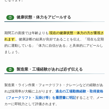
健康状態・体力をアピールする
①
期間工の面接では年齢よりも
現在の健康状態・体力の方が重視さ
れます
。健康診断の結果が良好であることを伝え、「現在も定期
的に運動している」「体力に自信がある」と具体的にアピールし
ましょう。
製造業・工場経験があれば必ず伝える
②
製造業・ライン作業・フォークリフト・クレーンなどの経験があ
れば採用率が大幅に上がります。
過去の工場勤務経験・取得資格
（フォークリフト・玉掛け等）を履歴書に明記
することで、メー
カーに即戦力として評価されます。