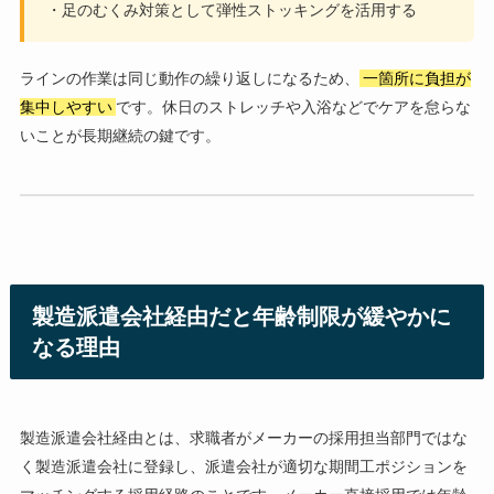
・足のむくみ対策として弾性ストッキングを活用する
ラインの作業は同じ動作の繰り返しになるため、
一箇所に負担が
集中しやすい
です。休日のストレッチや入浴などでケアを怠らな
いことが長期継続の鍵です。
製造派遣会社経由だと年齢制限が緩やかに
なる理由
製造派遣会社経由とは、求職者がメーカーの採用担当部門ではな
く製造派遣会社に登録し、派遣会社が適切な期間工ポジションを