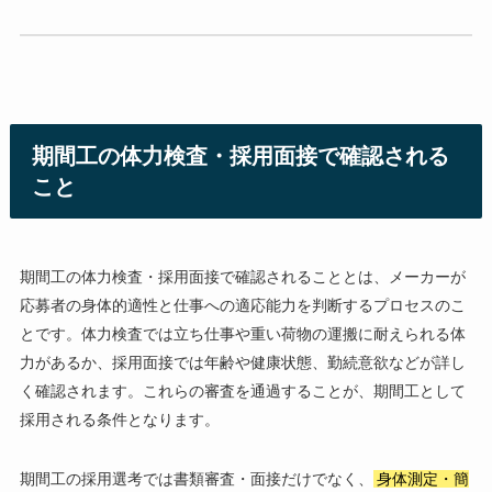
期間工の体力検査・採用面接で確認される
こと
期間工の体力検査・採用面接で確認されることとは、メーカーが
応募者の身体的適性と仕事への適応能力を判断するプロセスのこ
とです。体力検査では立ち仕事や重い荷物の運搬に耐えられる体
力があるか、採用面接では年齢や健康状態、勤続意欲などが詳し
く確認されます。これらの審査を通過することが、期間工として
採用される条件となります。
期間工の採用選考では書類審査・面接だけでなく、
身体測定・簡