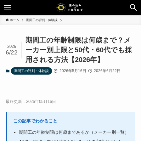
ホーム
期間工の評判・体験談
期間工の年齢制限は何歳まで？メ
2026
ーカー別上限と50代・60代でも採
6/22
用される方法【2026年】
2026年5月16日
2026年6月22日
期間工の評判・体験談
最終更新：2026年05月16日
この記事でわかること
期間工の年齢制限は何歳まであるか（メーカー別一覧）