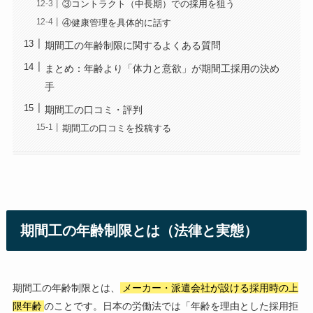
③コントラクト（中長期）での採用を狙う
④健康管理を具体的に話す
期間工の年齢制限に関するよくある質問
まとめ：年齢より「体力と意欲」が期間工採用の決め
手
期間工の口コミ・評判
期間工の口コミを投稿する
期間工の年齢制限とは（法律と実態）
期間工の年齢制限とは、
メーカー・派遣会社が設ける採用時の上
限年齢
のことです。日本の労働法では「年齢を理由とした採用拒