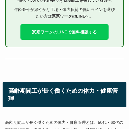
40代・50代でも応募できる期間工を探している方へ
年齢条件が緩やかな工場・体力負荷の低いラインを選び
たい方は
寮寮ワークのLINE
へ。
寮寮ワークのLINEで無料相談する
高齢期間工が長く働くための体力・健康管
理
高齢期間工が長く働くための体力・健康管理とは、50代・60代の