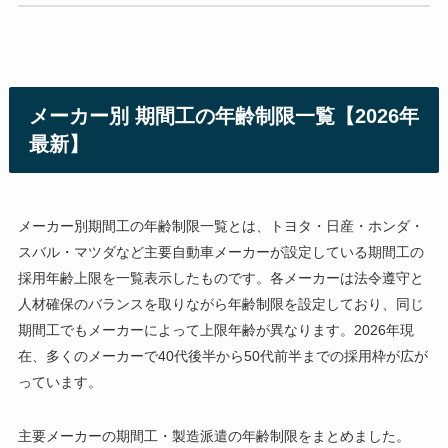
メーカー別 期間工の年齢制限一覧【2026年
最新】
メーカー別期間工の年齢制限一覧とは、トヨタ・日産・ホンダ・
スバル・マツダなど主要自動車メーカーが設定している期間工の
採用年齢上限を一覧表示したものです。各メーカーは法令遵守と
人材確保のバランスを取りながら年齢制限を設定しており、同じ
期間工でもメーカーによって上限年齢が異なります。2026年現
在、多くのメーカーで40代後半から50代前半までの採用枠が広が
っています。
主要メーカーの期間工・製造派遣の年齢制限をまとめました。