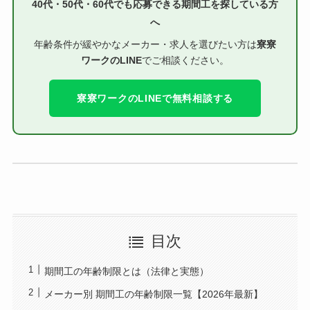
40代・50代・60代でも応募できる期間工を探している方
へ
年齢条件が緩やかなメーカー・求人を選びたい方は
寮寮
ワークのLINE
でご相談ください。
寮寮ワークのLINEで無料相談する
目次
期間工の年齢制限とは（法律と実態）
メーカー別 期間工の年齢制限一覧【2026年最新】