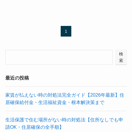
1
検
索
最近の投稿
家賃が払えない時の対処法完全ガイド【2026年最新】住
居確保給付金・生活福祉資金・根本解決策まで
生活保護で住む場所がない時の対処法【住所なしでも申
請OK・住居確保の全手順】