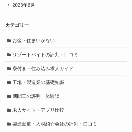
2023年6月
カテゴリー
お金・住まいがない
リゾートバイトの評判・口コミ
寮付き・住み込み求人ガイド
工場・製造業の基礎知識
期間工の評判・体験談
求人サイト・アプリ比較
製造派遣・人材紹介会社の評判・口コミ