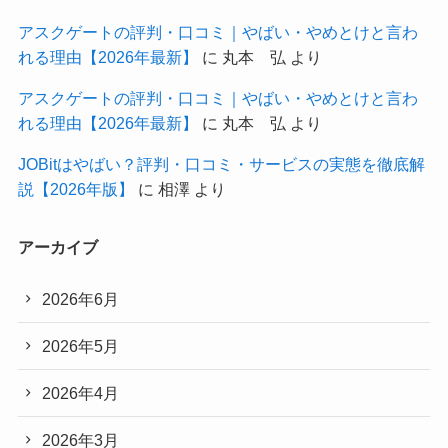
アスクゲートの評判・口コミ｜やばい・やめとけと言わ
れる理由【2026年最新】
に
丸本 弘
より
アスクゲートの評判・口コミ｜やばい・やめとけと言わ
れる理由【2026年最新】
に
丸本 弘
より
JOBitはやばい？評判・口コミ・サービスの実態を徹底解
説【2026年版】
に
相澤
より
アーカイブ
2026年6月
2026年5月
2026年4月
2026年3月