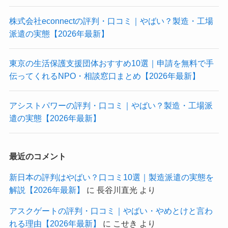
株式会社econnectの評判・口コミ｜やばい？製造・工場
派遣の実態【2026年最新】
東京の生活保護支援団体おすすめ10選｜申請を無料で手
伝ってくれるNPO・相談窓口まとめ【2026年最新】
アシストパワーの評判・口コミ｜やばい？製造・工場派
遣の実態【2026年最新】
最近のコメント
新日本の評判はやばい？口コミ10選｜製造派遣の実態を
解説【2026年最新】
に
長谷川直光
より
アスクゲートの評判・口コミ｜やばい・やめとけと言わ
れる理由【2026年最新】
に
こせき
より