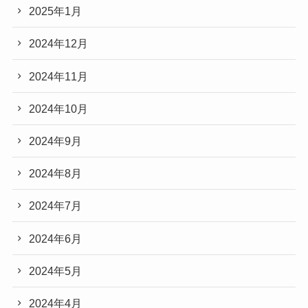
2025年1月
2024年12月
2024年11月
2024年10月
2024年9月
2024年8月
2024年7月
2024年6月
2024年5月
2024年4月