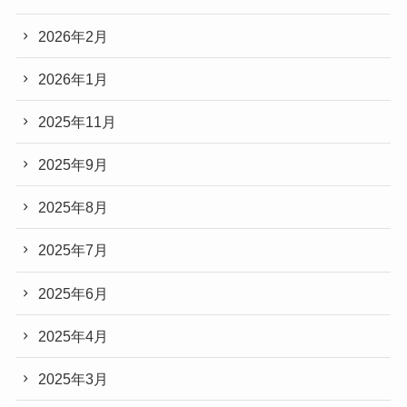
2026年2月
2026年1月
2025年11月
2025年9月
2025年8月
2025年7月
2025年6月
2025年4月
2025年3月