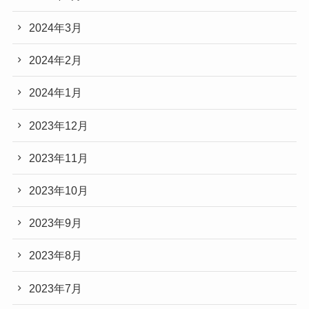
2024年3月
2024年2月
2024年1月
2023年12月
2023年11月
2023年10月
2023年9月
2023年8月
2023年7月