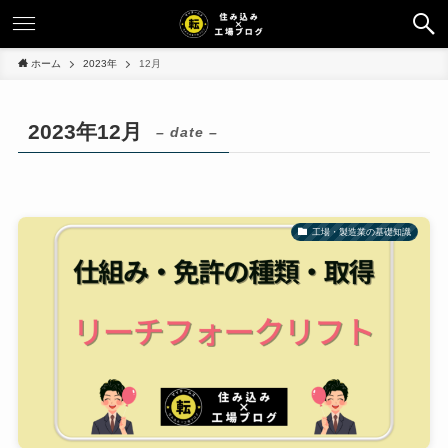
ホーム
2023年
12月
2023年12月
– date –
工場・製造業の基礎知識