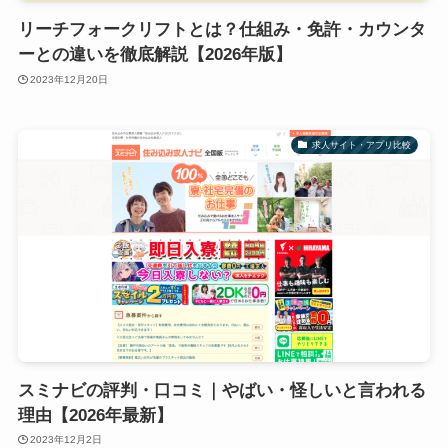
リーチフォークリフトとは？仕組み・免許・カウンタ
ーとの違いを徹底解説【2026年版】
2023年12月20日
求人サイト・アプリ比較
スミナビの評判・口コミ｜やばい・怪しいと言われる
理由【2026年最新】
2023年12月2日