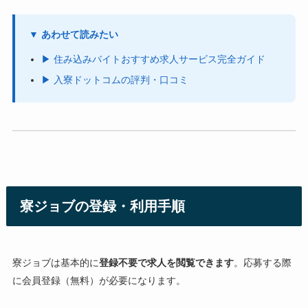
▼ あわせて読みたい
▶ 住み込みバイトおすすめ求人サービス完全ガイド
▶ 入寮ドットコムの評判・口コミ
寮ジョブの登録・利用手順
寮ジョブは基本的に
登録不要で求人を閲覧できます
。応募する際
に会員登録（無料）が必要になります。