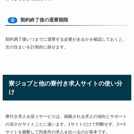
契約終了後の退寮期限
⑤
契約満了後いつまでに退寮する必要があるかを確認しておくと、
次の住まいを計画的に探せます。
寮ジョブと他の寮付き求人サイトの使い分
け
寮付き求人を扱うサービスは、掲載される求人の傾向とサポート
の深さがサイトごとに違います。1サイトだけで判断せず、2〜3
サイトを横断して同条件の求人を比べるのが基本です。