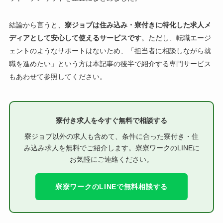
結論から言うと、
寮ジョブは住み込み・寮付きに特化した求人メ
ディアとして安心して使えるサービスです
。ただし、転職エージ
ェントのようなサポートはないため、「担当者に相談しながら就
職を進めたい」という方は本記事の後半で紹介する専門サービス
もあわせて参照してください。
寮付き求人を今すぐ無料で相談する
寮ジョブ以外の求人も含めて、条件に合った寮付き・住
み込み求人を無料でご紹介します。寮寮ワークのLINEに
お気軽にご連絡ください。
寮寮ワークのLINEで無料相談する