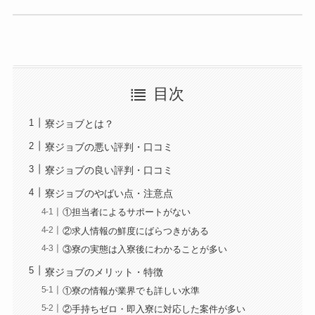
目次
寮ジョブとは？
寮ジョブの悪い評判・口コミ
寮ジョブの良い評判・口コミ
寮ジョブのやばい点・注意点
①担当者によるサポートがない
②求人情報の鮮度にばらつきがある
③寮の実態は入寮後にわかることが多い
寮ジョブのメリット・特徴
①寮の情報が業界でも詳しい水準
②手持ちゼロ・即入寮に対応した案件が多い