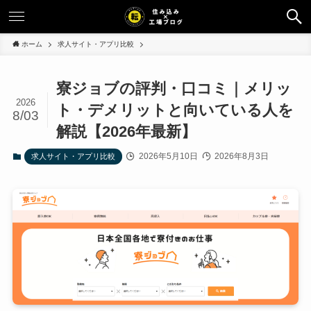
ホーム
求人サイト・アプリ比較
寮ジョブの評判・口コミ｜メリッ
2026
ト・デメリットと向いている人を
8/03
解説【2026年最新】
2026年5月10日
2026年8月3日
求人サイト・アプリ比較