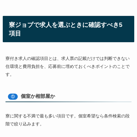
寮ジョブで求人を選ぶときに確認すべき5
項目
寮付き求人の確認項目とは、求人票の記載だけでは判断できない
住環境と費用負担を、応募前に埋めておくべきポイントのことで
す。
個室か相部屋か
①
寮に関する不満で最も多い項目です。個室希望なら条件検索の段
階で絞り込みます。