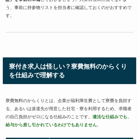
う、事前に持参物リストを担当者に確認しておくのがおすすめで
す。
寮付き求人は怪しい？寮費無料のからくり
を仕組みで理解する
寮費無料のからくりとは、企業が福利厚生費として寮費を負担す
る、あるいは派遣先が用意した社宅・寮を利用するため、求職者
の自己負担がゼロになる仕組みのことです。
違法な仕組みでも、
給与から差し引かれているわけでもありません
。