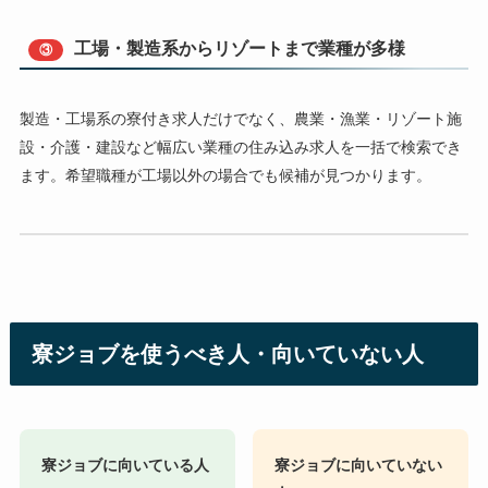
工場・製造系からリゾートまで業種が多様
③
製造・工場系の寮付き求人だけでなく、農業・漁業・リゾート施
設・介護・建設など幅広い業種の住み込み求人を一括で検索でき
ます。希望職種が工場以外の場合でも候補が見つかります。
寮ジョブを使うべき人・向いていない人
寮ジョブに向いている人
寮ジョブに向いていない