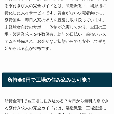
る寮付き求人の完全ガイドとは、製造派遣・工場派遣に
特化した人材サービスです。資金がない求職者向けに、
寮費無料・即日入寮の求人を豊富に取り扱っています。
未経験者向けのサポート体制が充実しており、全国の工
場・製造業求人を多数保有。給与の日払い・前払いシス
テムも整備され、お金がない状態からでも安心して働き
始められる点が特徴です。
所持金0円で工場の住み込みは可能？
所持金0円でも工場に住み込める？今日から無料入寮でき
る寮付き求人の完全ガイドとは、製造派遣・工場派遣に