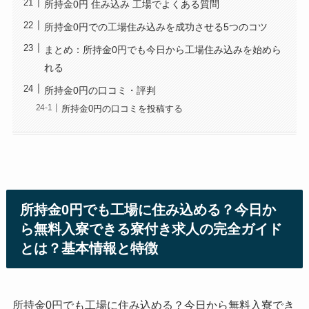
所持金0円 住み込み 工場でよくある質問
所持金0円での工場住み込みを成功させる5つのコツ
まとめ：所持金0円でも今日から工場住み込みを始めら
れる
所持金0円の口コミ・評判
所持金0円の口コミを投稿する
所持金0円でも工場に住み込める？今日か
ら無料入寮できる寮付き求人の完全ガイド
とは？基本情報と特徴
所持金0円でも工場に住み込める？今日から無料入寮でき