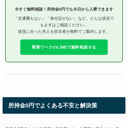
今すぐ無料相談！所持金0円でも今日から入寮できます
「交通費もない」「身分証がない」など、どんな状況で
もまずはご相談ください。
状況に合った求人を担当者が無料でご案内します。
寮寮ワークのLINEで無料相談する
所持金0円でよくある不安と解決策