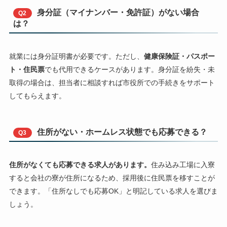
身分証（マイナンバー・免許証）がない場合
Q2
は？
就業には身分証明書が必要です。ただし、
健康保険証・パスポー
ト・住民票
でも代用できるケースがあります。身分証を紛失・未
取得の場合は、担当者に相談すれば市役所での手続きをサポート
してもらえます。
住所がない・ホームレス状態でも応募できる？
Q3
住所がなくても応募できる求人があります。
住み込み工場に入寮
すると会社の寮が住所になるため、採用後に住民票を移すことが
できます。「住所なしでも応募OK」と明記している求人を選びま
しょう。