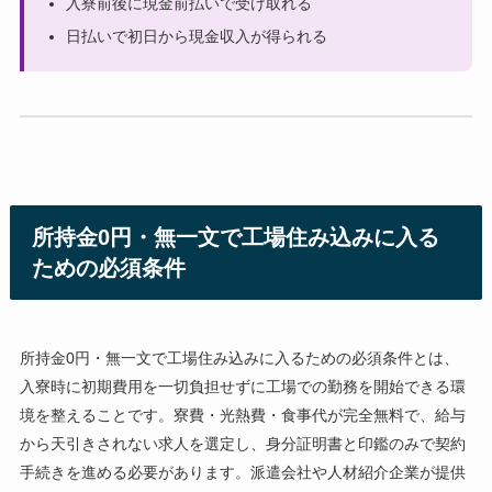
入寮前後に現金前払いで受け取れる
日払いで初日から現金収入が得られる
所持金0円・無一文で工場住み込みに入る
ための必須条件
所持金0円・無一文で工場住み込みに入るための必須条件とは、
入寮時に初期費用を一切負担せずに工場での勤務を開始できる環
境を整えることです。寮費・光熱費・食事代が完全無料で、給与
から天引きされない求人を選定し、身分証明書と印鑑のみで契約
手続きを進める必要があります。派遣会社や人材紹介企業が提供