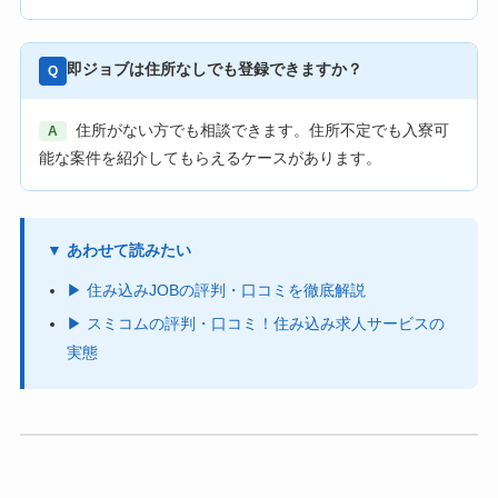
即ジョブは住所なしでも登録できますか？
Q
住所がない方でも相談できます。住所不定でも入寮可
A
能な案件を紹介してもらえるケースがあります。
▼ あわせて読みたい
▶ 住み込みJOBの評判・口コミを徹底解説
▶ スミコムの評判・口コミ！住み込み求人サービスの
実態