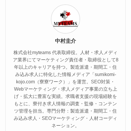
中村圭介
株式会社myteams 代表取締役。人材・求人メディ
ア業界にてマーケティング責任者・取締役として8
年以上のキャリアを持つ。製造派遣・期間工・住
み込み求人に特化した情報メディア「sumikomi-
kojo.com（寮寮ワーク）」を運営。SEO対策・
Webマーケティング・求人メディア事業の立ち上
げ・拡大に豊富な実績。求職者支援の現場経験を
もとに、寮付き求人情報の調査・監修・コンテン
ツ管理を担当。専門分野：製造派遣・期間工・住
み込み求人・SEOマーケティング・人材コーディ
ネーション。