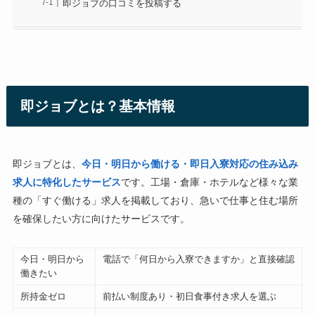
即ジョブの口コミを投稿する
即ジョブとは？基本情報
即ジョブとは、
今日・明日から働ける・即日入寮対応の住み込み
求人に特化したサービス
です。工場・倉庫・ホテルなど様々な業
種の「すぐ働ける」求人を掲載しており、急いで仕事と住む場所
を確保したい方に向けたサービスです。
今日・明日から
電話で「何日から入寮できますか」と直接確認
働きたい
所持金ゼロ
前払い制度あり・初日食事付き求人を選ぶ