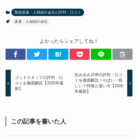
製造派遣・人材紹介会社の評判・口コミ
派遣・人材紹介会社
よかったらシェアしてね！
住み込みJOBの評判・口コ
ゴッドスタッフの評判・口
ミを徹底解説！やばい・怪
コミを徹底解説【2026年最
しい？特徴と使い方【2026
新】
年最新】
この記事を書いた人