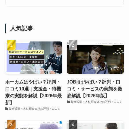
人気記事
ホーカムはやばい？評判・
JOBitはやばい？評判・口
口コミ10選｜支援金・待機
コミ・サービスの実態を徹
寮の実態を解説【2026年最
底解説【2026年版】
新】
製造派遣・人材紹介会社の評判・口コミ
製造派遣・人材紹介会社の評判・口コミ