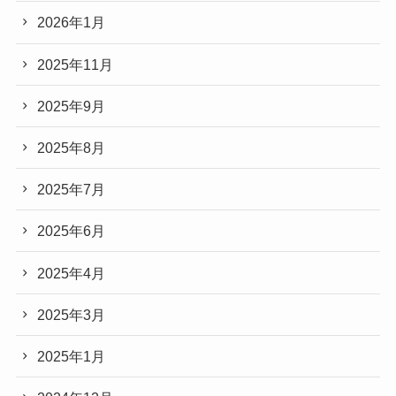
2026年1月
2025年11月
2025年9月
2025年8月
2025年7月
2025年6月
2025年4月
2025年3月
2025年1月