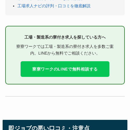
工場求人ナビの評判・口コミを徹底解説
工場・製造系の寮付き求人を探している方へ
寮寮ワークでは工場・製造系の寮付き求人を多数ご案
内。LINEから無料でご相談ください。
寮寮ワークのLINEで無料相談する
即ジョブの悪い口コミ・注意点