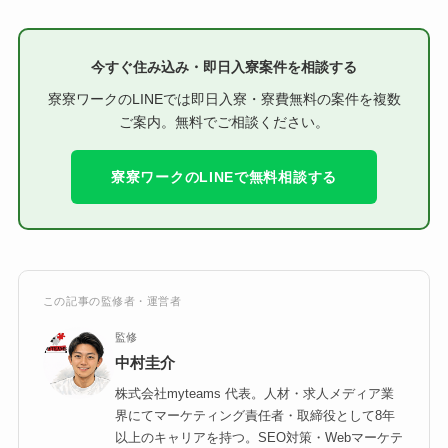
今すぐ住み込み・即日入寮案件を相談する
寮寮ワークのLINEでは即日入寮・寮費無料の案件を複数
ご案内。無料でご相談ください。
寮寮ワークのLINEで無料相談する
この記事の監修者・運営者
監修
中村圭介
株式会社myteams 代表。人材・求人メディア業
界にてマーケティング責任者・取締役として8年
以上のキャリアを持つ。SEO対策・Webマーケテ