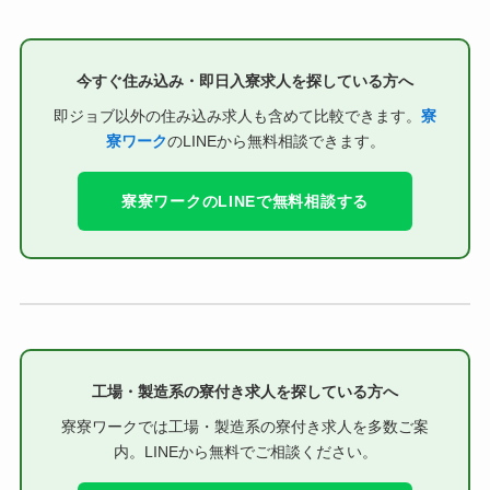
今すぐ住み込み・即日入寮求人を探している方へ
即ジョブ以外の住み込み求人も含めて比較できます。
寮
寮ワーク
のLINEから無料相談できます。
寮寮ワークのLINEで無料相談する
工場・製造系の寮付き求人を探している方へ
寮寮ワークでは工場・製造系の寮付き求人を多数ご案
内。LINEから無料でご相談ください。