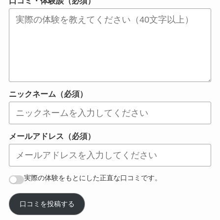
口コミ・体験談（必須）
ニックネーム（必須）
メールアドレス（必須）
実際の体験をもとにした正直な口コミです。
口コミを投稿する