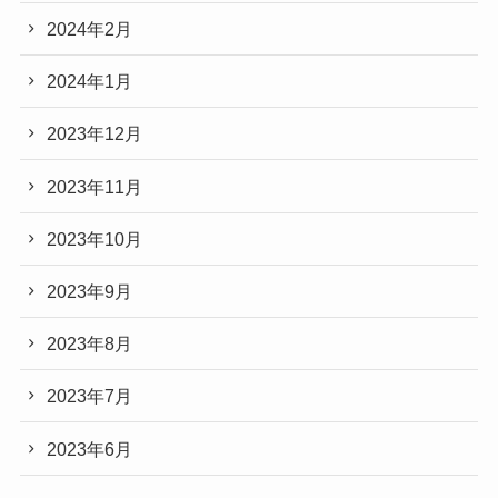
2024年2月
2024年1月
2023年12月
2023年11月
2023年10月
2023年9月
2023年8月
2023年7月
2023年6月