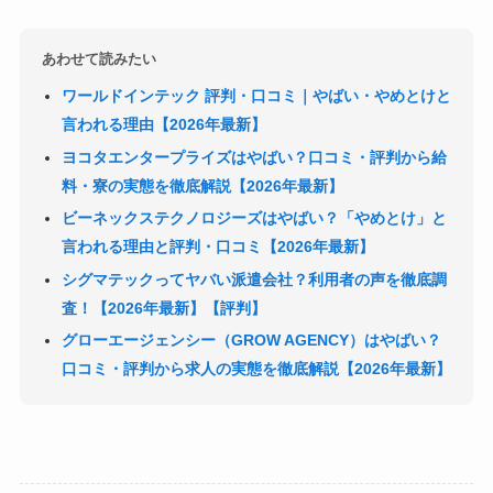
あわせて読みたい
ワールドインテック 評判・口コミ｜やばい・やめとけと
言われる理由【2026年最新】
ヨコタエンタープライズはやばい？口コミ・評判から給
料・寮の実態を徹底解説【2026年最新】
ビーネックステクノロジーズはやばい？「やめとけ」と
言われる理由と評判・口コミ【2026年最新】
シグマテックってヤバい派遣会社？利用者の声を徹底調
査！【2026年最新】【評判】
グローエージェンシー（GROW AGENCY）はやばい？
口コミ・評判から求人の実態を徹底解説【2026年最新】