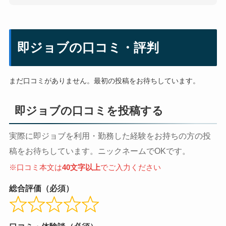
即ジョブの口コミ・評判
まだ口コミがありません。最初の投稿をお待ちしています。
即ジョブの口コミを投稿する
実際に即ジョブを利用・勤務した経験をお持ちの方の投
稿をお待ちしています。ニックネームでOKです。
※口コミ本文は
40文字以上
でご入力ください
総合評価（必須）