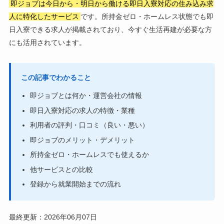
即ジョブは今日から・明日から働ける即日入寮対応の住み込み求
人に特化したサービス
です。所持金ゼロ・ホームレス状態でも即
日入寮できる求人が掲載されており、今すぐ生活再建が必要な方
にも活用されています。
この記事でわかること
即ジョブとは何か・運営会社の情報
即日入寮対応の求人の特徴・業種
利用者の評判・口コミ（良い・悪い）
即ジョブのメリット・デメリット
所持金ゼロ・ホームレスでも使えるか
他サービスとの比較
登録から就業開始までの流れ
最終更新：2026年06月07日