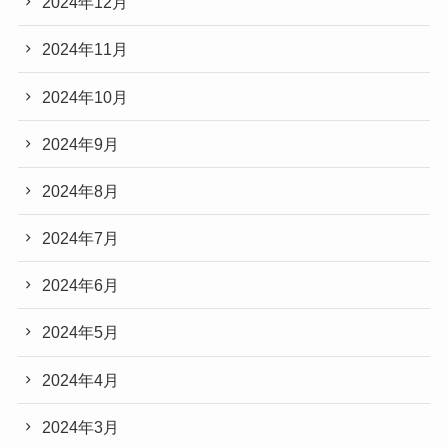
2024年12月
2024年11月
2024年10月
2024年9月
2024年8月
2024年7月
2024年6月
2024年5月
2024年4月
2024年3月