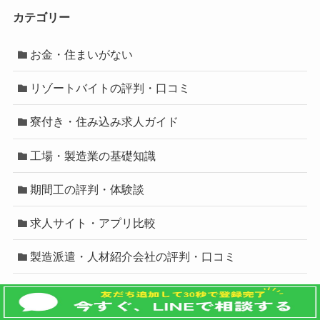
カテゴリー
お金・住まいがない
リゾートバイトの評判・口コミ
寮付き・住み込み求人ガイド
工場・製造業の基礎知識
期間工の評判・体験談
求人サイト・アプリ比較
製造派遣・人材紹介会社の評判・口コミ
追従バナー