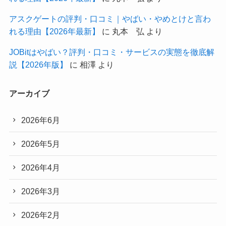
アスクゲートの評判・口コミ｜やばい・やめとけと言わ
れる理由【2026年最新】
に
丸本 弘
より
JOBitはやばい？評判・口コミ・サービスの実態を徹底解
説【2026年版】
に
相澤
より
アーカイブ
2026年6月
2026年5月
2026年4月
2026年3月
2026年2月