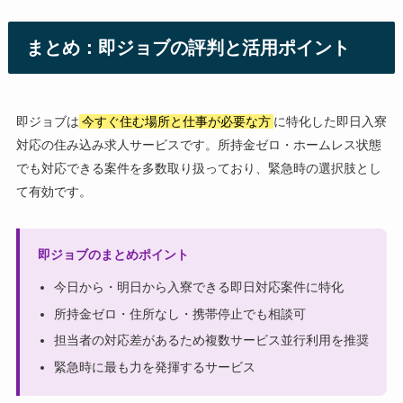
まとめ：即ジョブの評判と活用ポイント
即ジョブは
今すぐ住む場所と仕事が必要な方
に特化した即日入寮
対応の住み込み求人サービスです。所持金ゼロ・ホームレス状態
でも対応できる案件を多数取り扱っており、緊急時の選択肢とし
て有効です。
即ジョブのまとめポイント
今日から・明日から入寮できる即日対応案件に特化
所持金ゼロ・住所なし・携帯停止でも相談可
担当者の対応差があるため複数サービス並行利用を推奨
緊急時に最も力を発揮するサービス