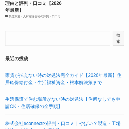
理由と評判・口コミ【2026
年最新】
製造派遣・人材紹介会社の評判・口コミ
検
索
最近の投稿
家賃が払えない時の対処法完全ガイド【2026年最新】住
居確保給付金・生活福祉資金・根本解決策まで
生活保護で住む場所がない時の対処法【住所なしでも申
請OK・住居確保の全手順】
株式会社econnectの評判・口コミ｜やばい？製造・工場