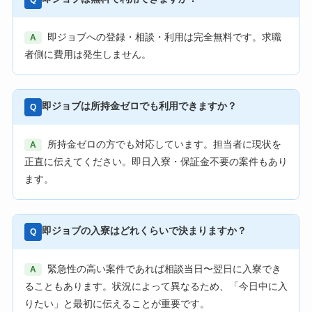
Q
即ジョブへの登録・相談・利用は完全無料です。求職
A
者側に費用は発生しません。
即ジョブは所持金ゼロでも利用できますか？
Q
所持金ゼロの方でも対応しています。担当者に現状を
A
正直に伝えてください。即日入寮・保証金不要の案件もあり
ます。
即ジョブの入寮はどれくらいで決まりますか？
Q
緊急性の高い案件であれば相談当日〜翌日に入寮でき
A
ることもあります。状況によって異なるため、「今日中に入
りたい」と最初に伝えることが重要です。