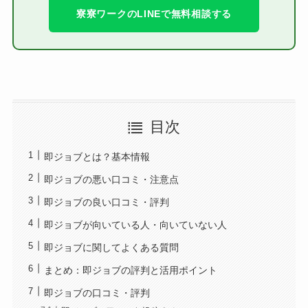
寮寮ワークのLINEで無料相談する
目次
即ジョブとは？基本情報
即ジョブの悪い口コミ・注意点
即ジョブの良い口コミ・評判
即ジョブが向いている人・向いていない人
即ジョブに関してよくある質問
まとめ：即ジョブの評判と活用ポイント
即ジョブの口コミ・評判