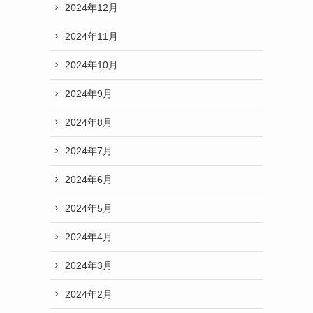
2024年12月
2024年11月
2024年10月
2024年9月
2024年8月
2024年7月
2024年6月
2024年5月
2024年4月
2024年3月
2024年2月