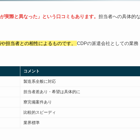
が実際と異なった」という口コミもあります。
担当者への具体的
満や担当者との相性によるものです。
CDPの派遣会社としての業務
コメント
製造系全般に対応
担当者差あり・希望は具体的に
寮完備案件あり
比較的スピーディ
業界標準