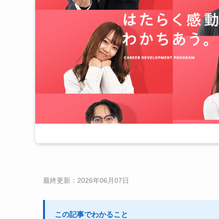
最終更新：2026年06月07日
この記事でわかること