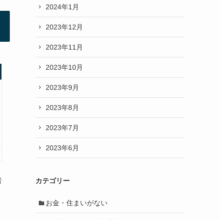
2024年1月
2023年12月
2023年11月
2023年10月
2023年9月
2023年8月
2023年7月
2023年6月
者
カテゴリー
お金・住まいがない