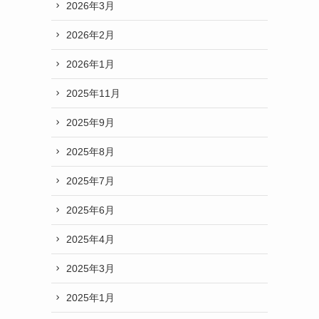
2026年3月
2026年2月
2026年1月
2025年11月
2025年9月
2025年8月
2025年7月
2025年6月
2025年4月
2025年3月
2025年1月