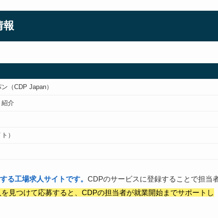
情報
CDP Japan）
・紹介
イト）
する工場求人サイトです。
CDPのサービスに登録することで担当
を見つけて応募すると、CDPの担当者が就業開始までサポートし