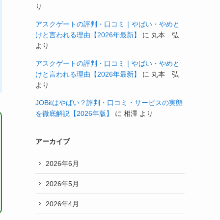
り
アスクゲートの評判・口コミ｜やばい・やめと
けと言われる理由【2026年最新】
に
丸本 弘
より
アスクゲートの評判・口コミ｜やばい・やめと
けと言われる理由【2026年最新】
に
丸本 弘
より
JOBitはやばい？評判・口コミ・サービスの実態
を徹底解説【2026年版】
に
相澤
より
アーカイブ
2026年6月
2026年5月
2026年4月