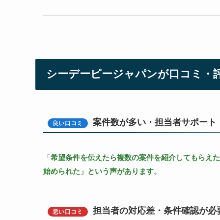
シーデーピージャパンが口コミ・
案件数が多い・担当者サポート
良い口コミ
「希望条件を伝えたら複数の案件を紹介してもらえた
始められた」という声があります。
担当者の対応差・条件確認が必
悪い口コミ