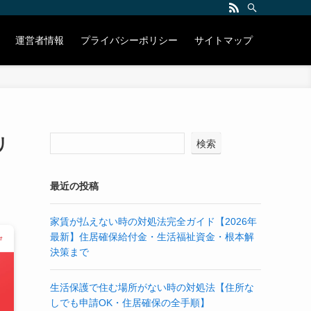
運営者情報
プライバシーポリシー
サイトマップ
リ
検索
最近の投稿
家賃が払えない時の対処法完全ガイド【2026年
最新】住居確保給付金・生活福祉資金・根本解
決策まで
生活保護で住む場所がない時の対処法【住所な
しでも申請OK・住居確保の全手順】