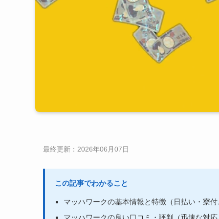
最終更新：2026年06月07日
この記事でわかること
マッハワークの基本情報と特徴（日払い・寮付
マッハワークの良い口コミ・評判（迅速な対応