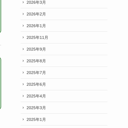
2026年3月
2026年2月
2026年1月
2025年11月
2025年9月
2025年8月
2025年7月
2025年6月
2025年4月
2025年3月
2025年1月