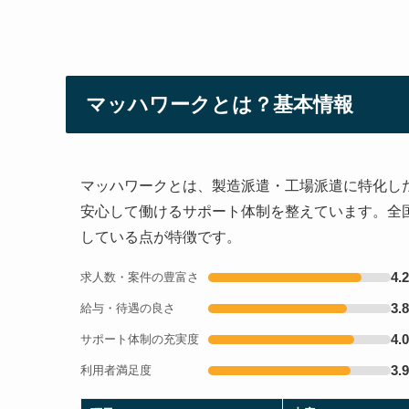
マッハワークとは？基本情報
マッハワークとは、製造派遣・工場派遣に特化し
安心して働けるサポート体制を整えています。全
している点が特徴です。
4.2
求人数・案件の豊富さ
3.8
給与・待遇の良さ
4.0
サポート体制の充実度
3.9
利用者満足度