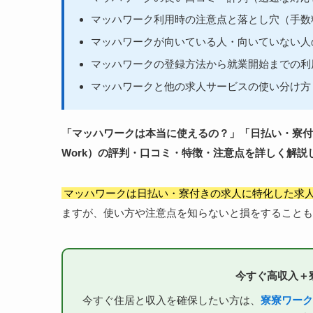
マッハワーク利用時の注意点と落とし穴（手数
マッハワークが向いている人・向いていない人
マッハワークの登録方法から就業開始までの利
マッハワークと他の求人サービスの使い分け方
「マッハワークは本当に使えるの？」「日払い・寮付
Work）の評判・口コミ・特徴・注意点を詳しく解説
マッハワークは日払い・寮付きの求人に特化した求
ますが、使い方や注意点を知らないと損をすることも
今すぐ高収入＋
今すぐ住居と収入を確保したい方は、
寮寮ワーク