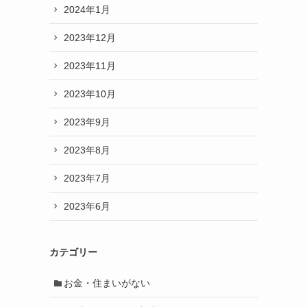
2024年1月
2023年12月
2023年11月
2023年10月
2023年9月
2023年8月
2023年7月
2023年6月
カテゴリー
お金・住まいがない