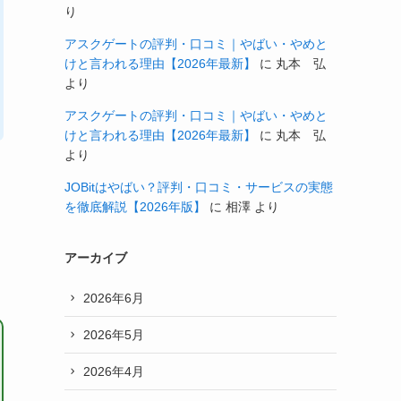
り
アスクゲートの評判・口コミ｜やばい・やめと
けと言われる理由【2026年最新】
に
丸本 弘
より
アスクゲートの評判・口コミ｜やばい・やめと
けと言われる理由【2026年最新】
に
丸本 弘
より
JOBitはやばい？評判・口コミ・サービスの実態
を徹底解説【2026年版】
に
相澤
より
アーカイブ
2026年6月
2026年5月
2026年4月