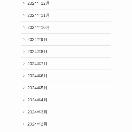
2024年12月
2024年11月
2024年10月
2024年9月
2024年8月
2024年7月
2024年6月
2024年5月
2024年4月
2024年3月
2024年2月