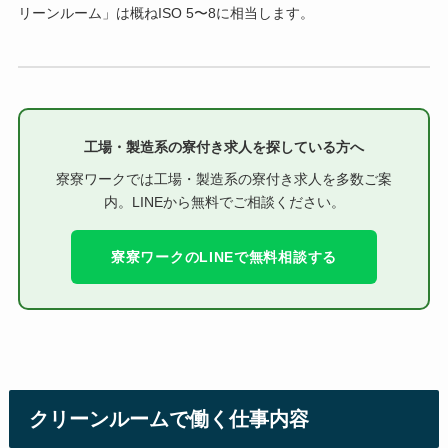
リーンルーム」は概ねISO 5〜8に相当します。
工場・製造系の寮付き求人を探している方へ
寮寮ワークでは工場・製造系の寮付き求人を多数ご案
内。LINEから無料でご相談ください。
寮寮ワークのLINEで無料相談する
クリーンルームで働く仕事内容