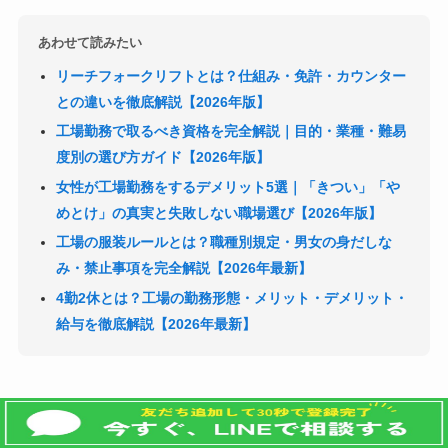
あわせて読みたい
リーチフォークリフトとは？仕組み・免許・カウンター
との違いを徹底解説【2026年版】
工場勤務で取るべき資格を完全解説｜目的・業種・難易
度別の選び方ガイド【2026年版】
女性が工場勤務をするデメリット5選｜「きつい」「や
めとけ」の真実と失敗しない職場選び【2026年版】
工場の服装ルールとは？職種別規定・男女の身だしな
み・禁止事項を完全解説【2026年最新】
4勤2休とは？工場の勤務形態・メリット・デメリット・
給与を徹底解説【2026年最新】