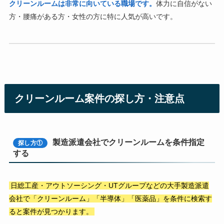
クリーンルームは非常に向いている職場です。
体力に自信がない
方・腰痛がある方・女性の方に特に人気が高いです。
クリーンルーム案件の探し方・注意点
製造派遣会社でクリーンルームを条件指定
探し方①
する
日総工産・アウトソーシング・UTグループなどの大手製造派遣
会社で「クリーンルーム」「半導体」「医薬品」を条件に検索す
ると案件が見つかります。