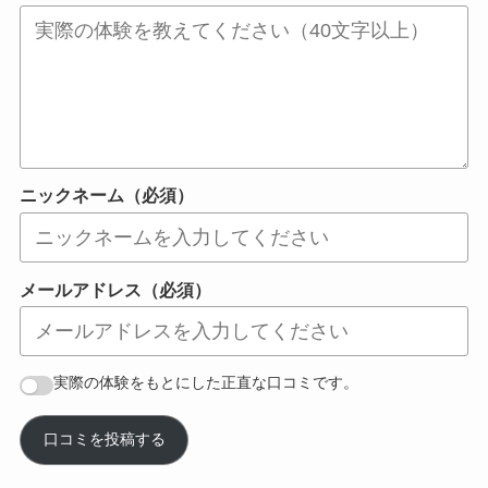
ニックネーム（必須）
メールアドレス（必須）
実際の体験をもとにした正直な口コミです。
口コミを投稿する