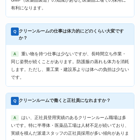
有利になります。
クリーンルームの仕事は体力的にどのくらい大変です
Q
か？
重い物を持つ仕事は少ないですが、長時間立ち作業・
A
同じ姿勢が続くことがあります。防護服の蒸れも体力を消耗
します。ただし、重工業・建設系よりは体への負担は少ない
です。
クリーンルームで働くと正社員になれますか？
Q
はい、正社員登用実績のあるクリーンルーム職場は多
A
いです。特に半導体・医薬品工場は人材不足が続いており、
実績を積んだ派遣スタッフの正社員採用が多い傾向がありま