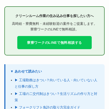
クリーンルーム作業の住み込み仕事を探したい方へ
高時給・寮費無料・未経験歓迎の案件をご提案します。
寮寮ワークのLINEで無料相談。
寮寮ワークのLINEで無料相談する
▼ あわせて読みたい
▶ 工場勤務はきつい？向いている人・向いていない人
と仕事の探し方
▶ 工場の二交代制はきつい？生活リズムの作り方と対
策
▶ フォークリフト免許の取り方完全ガイド