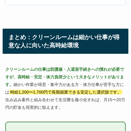
まとめ：クリーンルームは細かい仕事が得
意な人に向いた高時給環境
クリーンルームの仕事は防護服・入退室手続きへの慣れが必要で
すが、高時給・安定・体力負荷少という大きなメリットがありま
す。
細かい作業が得意・集中力がある方・体力仕事が苦手な方に
は
時給1,200〜1,700円で長期就業できる安定した選択肢です。
住み込み案件と組み合わせて生活費を最小化すれば、月15〜20万
円の貯金も現実的に狙えます。