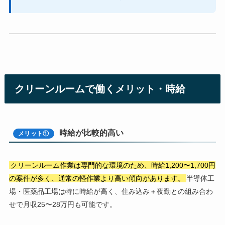
クリーンルームで働くメリット・時給
時給が比較的高い
メリット①
クリーンルーム作業は専門的な環境のため、時給1,200〜1,700円
の案件が多く、通常の軽作業より高い傾向があります。
半導体工
場・医薬品工場は特に時給が高く、住み込み＋夜勤との組み合わ
せで月収25〜28万円も可能です。