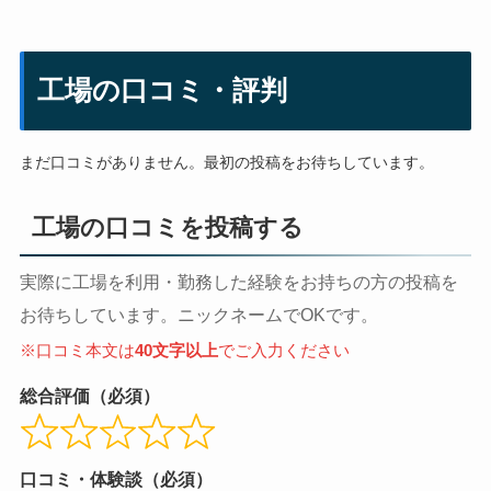
工場の口コミ・評判
まだ口コミがありません。最初の投稿をお待ちしています。
工場の口コミを投稿する
実際に工場を利用・勤務した経験をお持ちの方の投稿を
お待ちしています。ニックネームでOKです。
※口コミ本文は
40文字以上
でご入力ください
総合評価（必須）
口コミ・体験談（必須）