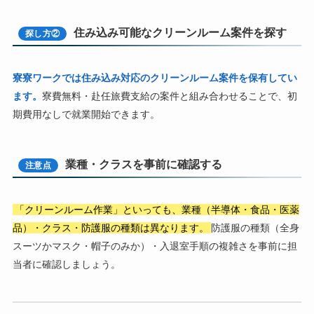
住み込み可能なクリーンルーム案件を探す
探し方②
寮寮ワークでは住み込み対応のクリーンルーム案件を保有してい
ます。
寮費無料・赴任旅費支給の案件と組み合わせることで、初
期費用なしで就業開始できます。
業種・クラスを事前に確認する
注意点
「クリーンルーム作業」といっても、業種（半導体・食品・医薬
品）・クラス・防護服の種類は異なります。
防護服の種類（全身
スーツかマスク・帽子のみか）・入退室手順の複雑さを事前に担
当者に確認しましょう。