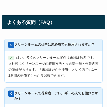
よくある質問（FAQ）
クリーンルームの仕事は未経験でも採用されますか？
Q
はい、多くのクリーンルーム案件は未経験歓迎です。
A
入社後にクリーンスーツの着用方法・入退室手順・作業内容
の研修があります。「未経験だから不安」という方でも1〜
2週間の研修でしっかり習得できます。
クリーンルームで花粉症・アレルギーの人でも働けます
Q
か？