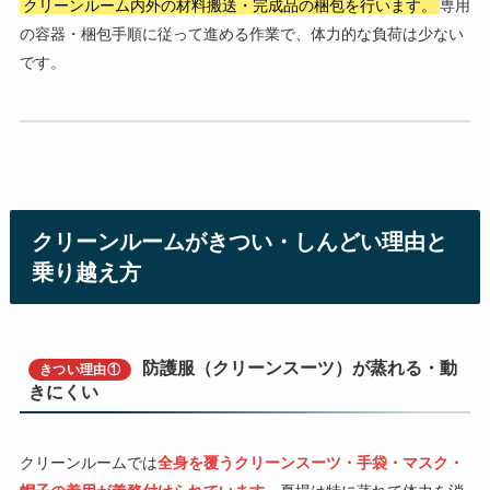
クリーンルーム内外の材料搬送・完成品の梱包を行います。
専用
の容器・梱包手順に従って進める作業で、体力的な負荷は少ない
です。
クリーンルームがきつい・しんどい理由と
乗り越え方
防護服（クリーンスーツ）が蒸れる・動
きつい理由①
きにくい
クリーンルームでは
全身を覆うクリーンスーツ・手袋・マスク・