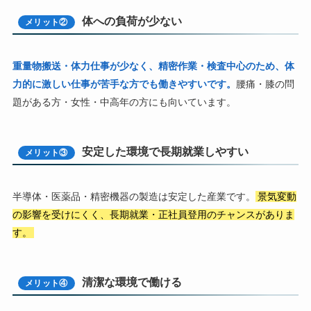
体への負荷が少ない
メリット②
重量物搬送・体力仕事が少なく、精密作業・検査中心のため、体
力的に激しい仕事が苦手な方でも働きやすいです。
腰痛・膝の問
題がある方・女性・中高年の方にも向いています。
安定した環境で長期就業しやすい
メリット③
半導体・医薬品・精密機器の製造は安定した産業です。
景気変動
の影響を受けにくく、長期就業・正社員登用のチャンスがありま
す。
清潔な環境で働ける
メリット④