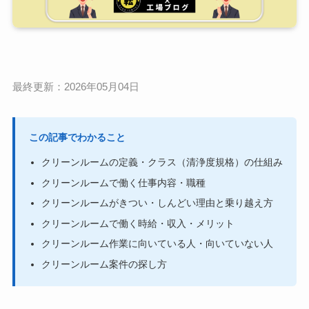
最終更新：2026年05月04日
この記事でわかること
クリーンルームの定義・クラス（清浄度規格）の仕組み
クリーンルームで働く仕事内容・職種
クリーンルームがきつい・しんどい理由と乗り越え方
クリーンルームで働く時給・収入・メリット
クリーンルーム作業に向いている人・向いていない人
クリーンルーム案件の探し方