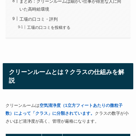
まとめ：クリーンルームは細かい仕事が得意な人に向
いた高時給環境
工場の口コミ・評判
工場の口コミを投稿する
クリーンルームとは？クラスの仕組みを解
説
クリーンルームは
空気清浄度（1立方フィートあたりの微粒子
数）によって「クラス」に分類されています。
クラスの数字が小
さいほど清浄度が高く、管理が厳格になります。