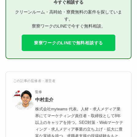
今すぐ相談する
クリーンルーム・高時給・寮費無料の案件を探していま
す。
寮寮ワークのLINEで今すぐ無料相談。
寮寮ワークのLINEで無料相談する
この記事の監修者・運営者
監修
中村圭介
株式会社myteams 代表。人材・求人メディア業
界にてマーケティング責任者・取締役として8年
以上のキャリアを持つ。SEO対策・Webマーケテ
ィング・求人メディア事業の立ち上げ・拡大に豊
富な実績を持つ。求職者支援の現場経験をもと