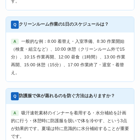
す。
クリーンルーム作業の1日のスケジュールは？
Q
一般的な例：8:00 着替え・入室準備、8:30 作業開始
A
（検査・組立など）、10:00 休憩（クリーンルーム外で15
分）、10:15 作業再開、12:00 昼食（1時間）、13:00 作業
再開、15:00 休憩（15分）、17:00 作業終了・退室・着替
え。
防護服で体が蒸れるのを防ぐ方法はありますか？
Q
吸汗速乾素材のインナーを着用する・水分補給を計画
A
的に行う・休憩時に防護服を脱いで体を冷やす、という3点
が効果的です。夏場は特に意識的に水分補給することが重要
です。