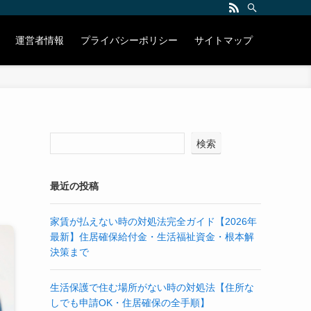
運営者情報
プライバシーポリシー
サイトマップ
検索
最近の投稿
家賃が払えない時の対処法完全ガイド【2026年
最新】住居確保給付金・生活福祉資金・根本解
決策まで
生活保護で住む場所がない時の対処法【住所な
しでも申請OK・住居確保の全手順】