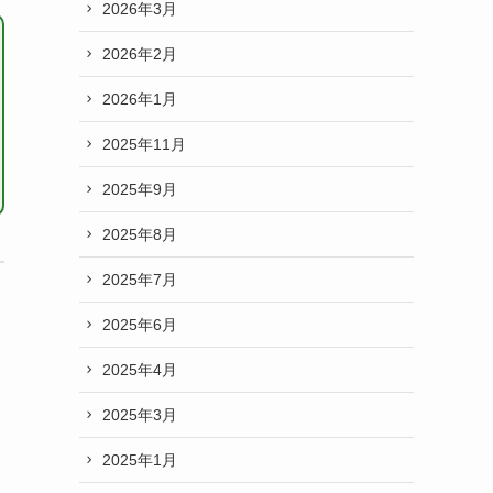
2026年3月
2026年2月
2026年1月
2025年11月
2025年9月
2025年8月
2025年7月
2025年6月
2025年4月
2025年3月
2025年1月