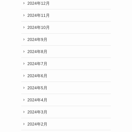
2024年12月
2024年11月
2024年10月
2024年9月
2024年8月
2024年7月
2024年6月
2024年5月
2024年4月
2024年3月
2024年2月