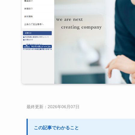
最終更新：2026年06月07日
この記事でわかること