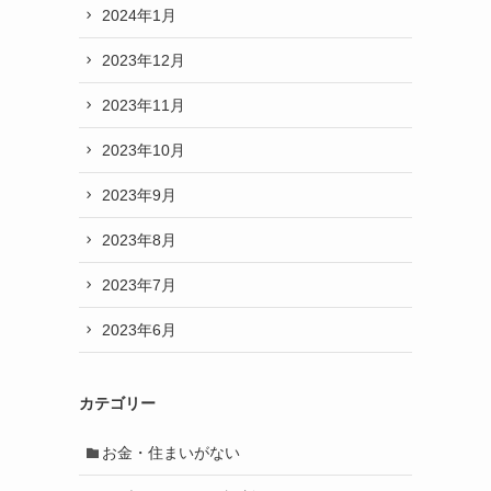
2024年1月
2023年12月
2023年11月
2023年10月
2023年9月
2023年8月
2023年7月
2023年6月
カテゴリー
お金・住まいがない