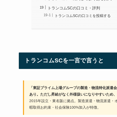
トランコムSCの口コミ・評判
トランコムSCの口コミを投稿する
トランコムSCを一言で言うと
「東証プライム上場グループの製造・物流特化派遣会
あり。ただし昇給がなく外様扱いになりやすいため、
2015年設立・東名阪に拠点。製造派遣・物流派遣
暇取得お約束・社会保険100%加入が特徴。