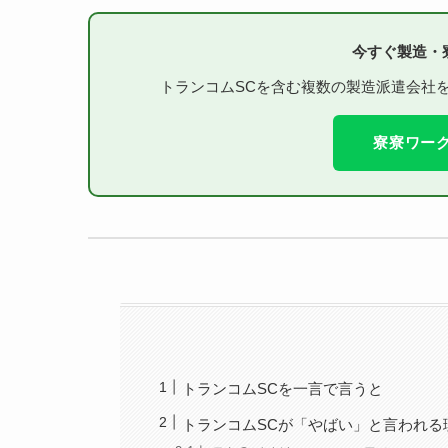
今すぐ製造・
トランコムSCを含む複数の製造派遣会社
寮寮ワーク
トランコムSCを一言で言うと
トランコムSCが「やばい」と言われる