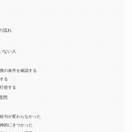
の流れ
いない人
換の条件を確認する
する
行使する
質問
給与が変わらなかった
神的にきつかった