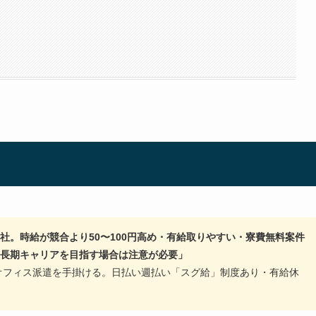
社。時給が競合より50〜100円高め・有給取りやすい・寮費無料案件
長期キャリアを目指す場合は注意が必要」
・オフィス派遣を手掛ける。日払い週払い「スグ給」制度あり・有給休