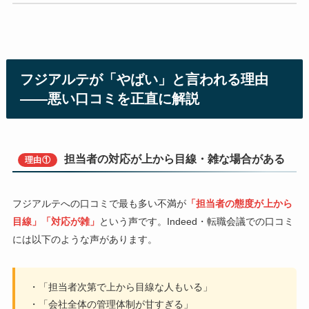
フジアルテが「やばい」と言われる理由
——悪い口コミを正直に解説
担当者の対応が上から目線・雑な場合がある
理由①
フジアルテへの口コミで最も多い不満が
「担当者の態度が上から
目線」「対応が雑」
という声です。Indeed・転職会議での口コミ
には以下のような声があります。
・「担当者次第で上から目線な人もいる」
・「会社全体の管理体制が甘すぎる」