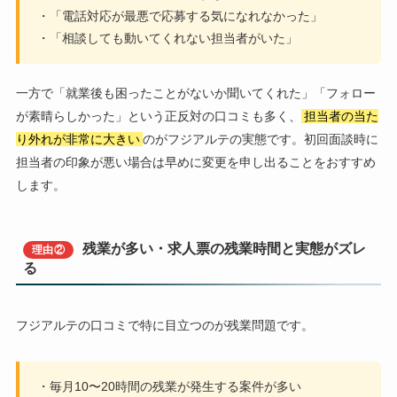
・「電話対応が最悪で応募する気になれなかった」
・「相談しても動いてくれない担当者がいた」
一方で「就業後も困ったことがないか聞いてくれた」「フォロー
が素晴らしかった」という正反対の口コミも多く、
担当者の当た
り外れが非常に大きい
のがフジアルテの実態です。初回面談時に
担当者の印象が悪い場合は早めに変更を申し出ることをおすすめ
します。
残業が多い・求人票の残業時間と実態がズレ
理由②
る
フジアルテの口コミで特に目立つのが残業問題です。
・毎月10〜20時間の残業が発生する案件が多い