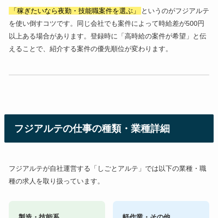
「稼ぎたいなら夜勤・技能職案件を選ぶ」
というのがフジアルテ
を使い倒すコツです。同じ会社でも案件によって時給差が500円
以上ある場合があります。登録時に「高時給の案件が希望」と伝
えることで、紹介する案件の優先順位が変わります。
フジアルテの仕事の種類・業種詳細
フジアルテが自社運営する「しごとアルテ」では以下の業種・職
種の求人を取り扱っています。
製造・技能系
軽作業・その他