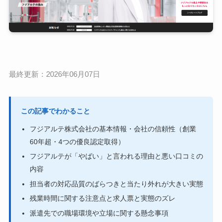
最終更新：2026年06月07日
この記事でわかること
フジアルテ株式会社の基本情報・会社の信頼性（創業
60年超・4つの優良認定取得）
フジアルテが「やばい」と言われる理由と悪い口コミの
内容
担当者の対応品質のばらつきと当たり外れが大きい実態
残業時間に関する注意点と求人票と実態のズレ
派遣先での職場環境や立場に関する懸念事項