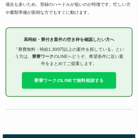
場合も多いため、登録のハードルが低いのが特徴です。忙しい方
や書類準備が面倒な方でもすぐに動けます。
高時給・寮付き案件の空き枠を確認したい方へ
「寮費無料・時給1,300円以上の案件を探している」とい
う方は、
寮寮ワーク
のLINEへどうぞ。希望条件に近い案
件をまとめてご提案します。
寮寮ワークのLINEで無料相談する