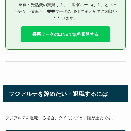
「寮費・光熱費の実費は？」「退寮ルールは？」といっ
た細かい確認も、
寮寮ワーク
のLINEでまとめてご相談い
ただけます。
寮寮ワークのLINEで無料相談する
フジアルテを辞めたい・退職するには
フジアルテを退職する場合、タイミングと手順が重要です。