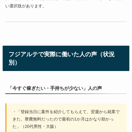
い選択肢があります。
フジアルテで実際に働いた人の声（状況
別）
「今すぐ稼ぎたい・手持ちが少ない」人の声
・「登録当日に案件を紹介してもらえて、翌週から就業で
きた。寮費無料だったので最初の1か月はかなり助かっ
た」（20代男性・大阪）