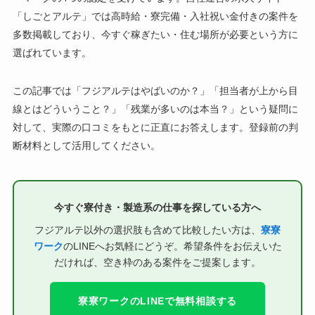
「しごとアルテ」では高時給・寮完備・入社祝い金付きの案件を
多数掲載しており、今すぐ稼ぎたい・住む場所が必要という方に
選ばれています。
この記事では「フジアルテはやばいのか？」「担当者が上から目
線とはどういうこと？」「残業が多いのは本当？」という疑問に
対して、実際の口コミをもとに正直にお答えします。登録前の判
断材料として活用してください。
今すぐ寮付き・製造系の仕事を探している方へ
フジアルテ以外の選択肢も含めて比較したい方は、
寮寮
ワーク
のLINEへお気軽にどうぞ。希望条件をお伝えいた
だければ、空き枠のある案件をご提案します。
寮寮ワークのLINEで無料相談する