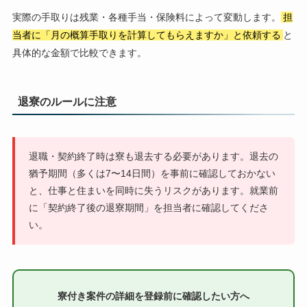
実際の手取りは残業・各種手当・保険料によって変動します。
担
当者に「月の概算手取りを計算してもらえますか」と依頼する
と
具体的な金額で比較できます。
退寮のルールに注意
退職・契約終了時は寮も退去する必要があります。退去の
猶予期間（多くは7〜14日間）を事前に確認しておかない
と、仕事と住まいを同時に失うリスクがあります。就業前
に「契約終了後の退寮期間」を担当者に確認してくださ
い。
寮付き案件の詳細を登録前に確認したい方へ