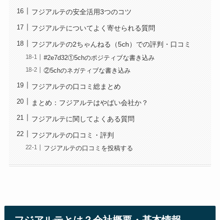
フジアルテの安全活用3つのコツ
フジアルテについてよく寄せられる質問
フジアルテの2ちゃんねる（5ch）での評判・口コミ
#2e7d32①5chのポジティブな書き込み
②5chのネガティブな書き込み
フジアルテの口コミ総まとめ
まとめ：フジアルテはやばい会社か？
フジアルテに関してよくある質問
フジアルテの口コミ・評判
フジアルテの口コミを投稿する