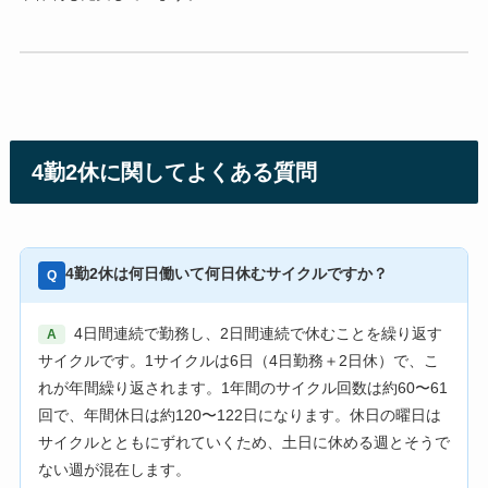
4勤2休に関してよくある質問
4勤2休は何日働いて何日休むサイクルですか？
Q
4日間連続で勤務し、2日間連続で休むことを繰り返す
A
サイクルです。1サイクルは6日（4日勤務＋2日休）で、こ
れが年間繰り返されます。1年間のサイクル回数は約60〜61
回で、年間休日は約120〜122日になります。休日の曜日は
サイクルとともにずれていくため、土日に休める週とそうで
ない週が混在します。