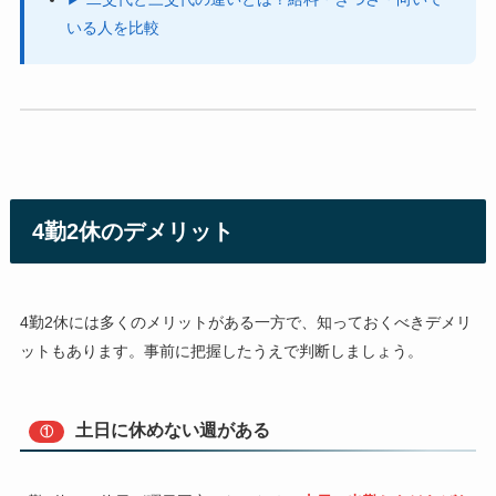
いる人を比較
4勤2休のデメリット
4勤2休には多くのメリットがある一方で、知っておくべきデメリ
ットもあります。事前に把握したうえで判断しましょう。
土日に休めない週がある
①