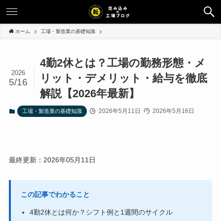
ホーム
工場・製造業の基礎知識
4勤2休とは？工場の勤務形態・メ
2026
リット・デメリット・給与を徹底
5/16
解説【2026年最新】
2026年5月11日
2026年5月16日
工場・製造業の基礎知識
最終更新：2026年05月11日
この記事でわかること
4勤2休とは何か？シフト例と1週間のサイクル