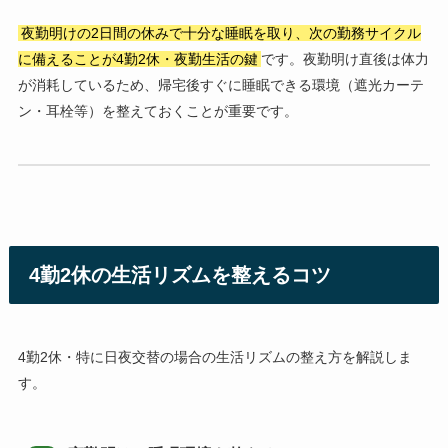
夜勤明けの2日間の休みで十分な睡眠を取り、次の勤務サイクル
に備えることが4勤2休・夜勤生活の鍵
です。夜勤明け直後は体力
が消耗しているため、帰宅後すぐに睡眠できる環境（遮光カーテ
ン・耳栓等）を整えておくことが重要です。
4勤2休の生活リズムを整えるコツ
4勤2休・特に日夜交替の場合の生活リズムの整え方を解説しま
す。