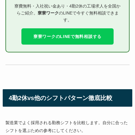
寮費無料・入社祝い金あり・4勤2休の工場求人を全国か
らご紹介。
寮寮ワーク
のLINEで今すぐ無料相談できま
す。
寮寮ワークのLINEで無料相談する
4勤2休vs他のシフトパターン徹底比較
製造業でよく採用される勤務シフトを比較します。自分に合った
シフトを選ぶための参考にしてください。