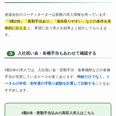
派遣会社のコーディネーターは多数の求人情報を持っています。
「4勤2休」「夜勤手当あり」「連休取りやすい」などの条件を具
体的に伝える
と、希望に合う求人を効率よく紹介してもらえま
す。
入社祝い金・各種手当もあわせて確認する
③
4勤2休の求人では、入社祝い金・皆勤手当・食事補助などの各種
手当が充実しているケースが多くあります。
時給だけでなく、ト
ータルの年収・初年度の手取り総額を計算して比較する
ことをお
すすめします。
4勤2休・夜勤手当込みの高収入求人はこちら