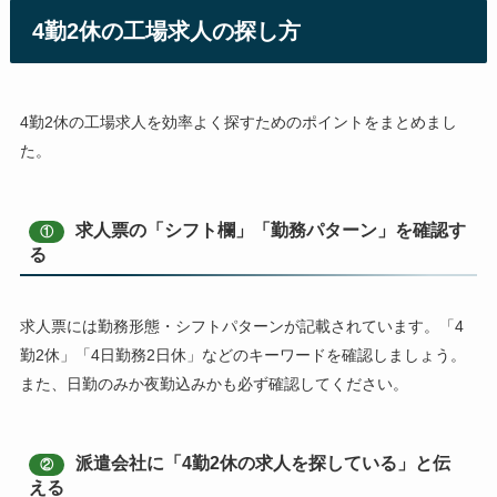
4勤2休の工場求人の探し方
4勤2休の工場求人を効率よく探すためのポイントをまとめまし
た。
求人票の「シフト欄」「勤務パターン」を確認す
①
る
求人票には勤務形態・シフトパターンが記載されています。「4
勤2休」「4日勤務2日休」などのキーワードを確認しましょう。
また、日勤のみか夜勤込みかも必ず確認してください。
派遣会社に「4勤2休の求人を探している」と伝
②
える