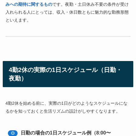
みへの期待に関するもの
です。夜勤・土日休み不要の条件が受け
入れられる人にとっては、収入・休日数ともに魅力的な勤務形態
といえます。
4勤2休の実際の1日スケジュール（日勤・
夜勤）
4勤2休を始める前に、実際の1日がどのようなスケジュールにな
るかを知っておくと生活リズムの設計がしやすくなります。
日勤の場合の1日スケジュール例（8:00〜
◎