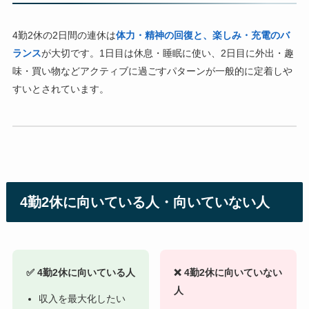
4勤2休の2日間の連休は
体力・精神の回復と、楽しみ・充電のバ
ランス
が大切です。1日目は休息・睡眠に使い、2日目に外出・趣
味・買い物などアクティブに過ごすパターンが一般的に定着しや
すいとされています。
4勤2休に向いている人・向いていない人
✅ 4勤2休に向いている人
❌ 4勤2休に向いていない
人
収入を最大化したい