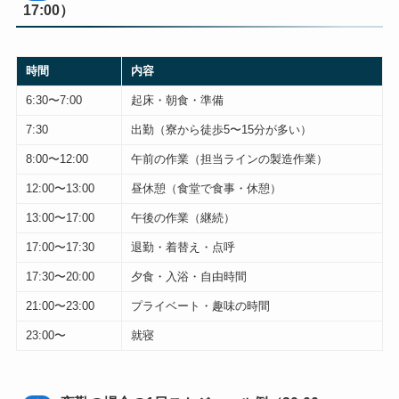
17:00）
時間
内容
6:30〜7:00
起床・朝食・準備
7:30
出勤（寮から徒歩5〜15分が多い）
8:00〜12:00
午前の作業（担当ラインの製造作業）
12:00〜13:00
昼休憩（食堂で食事・休憩）
13:00〜17:00
午後の作業（継続）
17:00〜17:30
退勤・着替え・点呼
17:30〜20:00
夕食・入浴・自由時間
21:00〜23:00
プライベート・趣味の時間
23:00〜
就寝