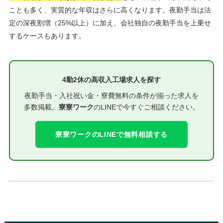
ことも多く、実質的な年収はさらに高くなります。夜勤手当は法
定の深夜割増（25%以上）に加え、会社独自の夜勤手当を上乗せ
するケースもあります。
4勤2休の高収入工場求人を探す
夜勤手当・入社祝い金・寮費無料の条件が揃った求人を
多数掲載。
寮寮ワーク
のLINEで今すぐご相談ください。
寮寮ワークのLINEで無料相談する